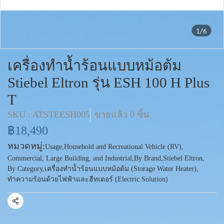
1/6
เครื่องทำน้ำร้อนแบบหม้อต้ม
Stiebel Eltron รุ่น ESH 100 H Plus
T
SKU : ATSTEESH005
ขายแล้ว 0 ชิ้น
฿18,490
หมวดหมู่:
Usage
,
Household and Recreational Vehicle (RV)
,
Commercial, Large Building, and Industrial
,
By Brand
,
Stiebel Eltron
,
By Category
,
เครื่องทำน้ำร้อนแบบหม้อต้ม (Storage Water Heater)
,
ทำความร้อนด้วยไฟฟ้าและฮีทเตอร์ (Electric Solution)
แชร์