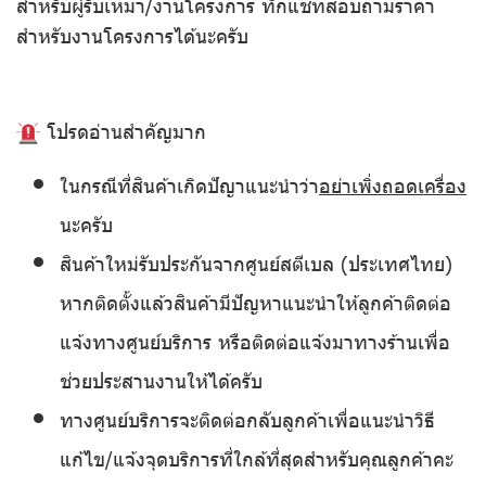
สำหรับผู้รับเหมา/งานโครงการ ทักแชทสอบถามราคา
สำหรับงานโครงการได้นะครับ
โปรดอ่านสำคัญมาก
ในกรณีที่สินค้าเกิดปัญาแนะนำว่า
อย่าเพิ่งถอดเครื่อง
นะครับ
สินค้าใหม่รับประกันจากศูนย์สตีเบล (ประเทศไทย)
หากติดตั้งแล้วสินค้ามีปัญหาแนะนำให้ลูกค้าติดต่อ
แจ้งทางศูนย์บริการ หรือติดต่อแจ้งมาทางร้านเพื่อ
ช่วยประสานงานให้ได้ครับ
ทางศูนย์บริการจะติดต่อกลับลูกค้าเพื่อแนะนำวิธี
แก้ไข/แจ้งจุดบริการที่ใกล้ที่สุดสำหรับคุณลูกค้าคะ