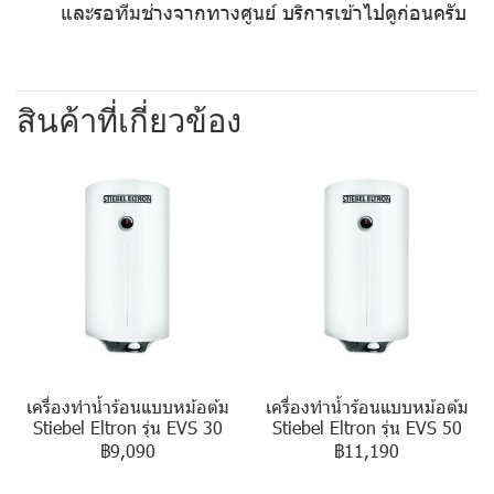
และรอทีมช่างจากทางศูนย์ บริการเข้าไปดูก่อนครับ
สินค้าที่เกี่ยวข้อง
เครื่องทำน้ำร้อนแบบหม้อต้ม
เครื่องทำน้ำร้อนแบบหม้อต้ม
Stiebel Eltron รุ่น EVS 30
Stiebel Eltron รุ่น EVS 50
฿9,090
฿11,190