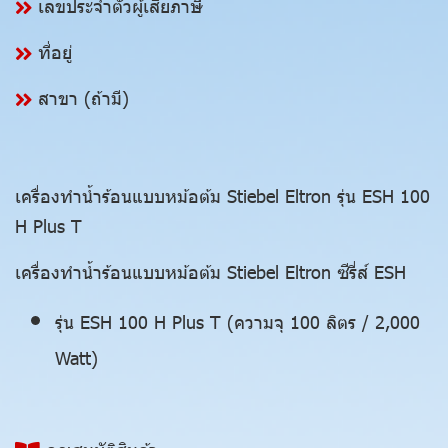
เลขประจำตัวผู้เสียภาษี
ที่อยู่
สาขา (ถ้ามี)
เครื่องทำน้ำร้อนแบบหม้อต้ม Stiebel Eltron รุ่น ESH 100
H Plus T
เครื่องทำน้ำร้อนแบบหม้อต้ม Stiebel Eltron ซีรี่ส์ ESH
รุ่น ESH 100 H Plus T (ความจุ 100 ลิตร / 2,000
Watt)