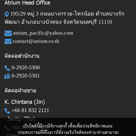
Atrium Head Office
195/29 หมู่ 3 ถนนบางกรวย-ไทรน้อย ตำบลบางรัก
พัฒนา อำเภอบางบัวทอง จังหวัดนนทบุรี 11110
atrium_pacific@yahoo.com
contact@atrium.co.th
ติดต่อสำนักงาน
0-2920-5300
0-2920-5301
ติดต่อฝ่ายขาย
K. Chintana (Jin)
+66 81 832 2121
81
Jantip (Tip)
1
เว็บไซต์นี้มีการใช้งานคุกกี้ เพื่อเพิ่มประสิทธิภาพและ
+66 86 899 5644
ประสบการณ์ที่ดีในการใช้งานเว็บไซต์ของท่าน ท่านสามารถ
Sales