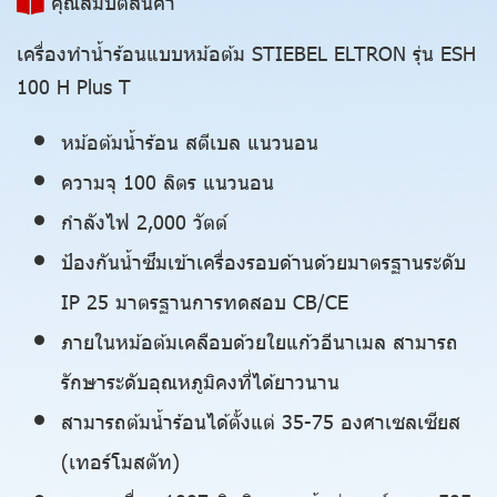
คุณสมบัติสินค้า
เครื่องทำน้ำร้อนแบบหม้อต้ม STIEBEL ELTRON รุ่น ESH
100 H Plus T
หม้อต้มน้ำร้อน สตีเบล แนวนอน
ความจุ 100 ลิตร แนวนอน
กำลังไฟ 2,000 วัตต์
ป้องกันน้ำซึมเข้าเครื่องรอบด้านด้วยมาตรฐานระดับ
IP 25 มาตรฐานการทดสอบ CB/CE
ภายในหม้อต้มเคลือบด้วยใยแก้วอีนาเมล สามารถ
รักษาระดับอุณหภูมิคงที่ได้ยาวนาน
สามารถต้มน้ำร้อนได้ตั้งแต่ 35-75 องศาเซลเซียส
(เทอร์โมสตัท)