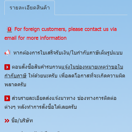
รายละเอียดสินค้า
For foreign customers, please contact us via
email for more information
หากต้องการใบเสร็จรับเงิน/ใบกำกับภาษีเต็มรูปแบบ
ตอนสั่งซื้อสินค้ารบกวน
แจ้งในช่องหมายเหตุว่าขอใบ
กำกับภาษี
ให้ด้วยนะครับ เพื่อลดโอกาสที่จะเกิดความผิด
พลาดครับ
ส่วนรายละเอียดส่งแจ้งมาทาง ช่องทางการติดต่อ
ต่างๆ หลังทำการสั่งซื้อได้เลยครับ
ชื่อ/บริษัท