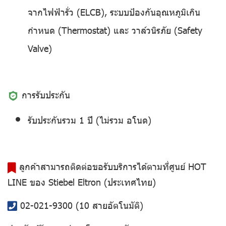
จากไฟฟ้ารั่ว (ELCB), ระบบป้องกันอุณหภูมิเกิน
กำหนด (Thermostat) และ วาล์วนิรภัย (Safety
Valve)
การรับประกัน
รับประกันรวม 1 ปี (ไม่รวม อโนด)
ลูกค้าสามารถติดต่อขอรับบริการได้ตามที่ศูนย์ HOT
LINE ของ Stiebel Eltron (ประเทศไทย)
02-021-9300
(10 สายอัตโนมัติ)