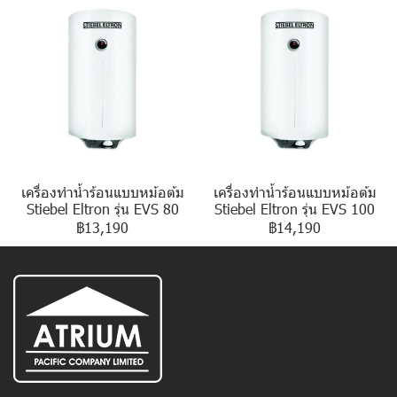
เครื่องทำน้ำร้อนแบบหม้อต้ม
เครื่องทำน้ำร้อนแบบหม้อต้ม
Stiebel Eltron รุ่น EVS 80
Stiebel Eltron รุ่น EVS 100
฿13,190
฿14,190