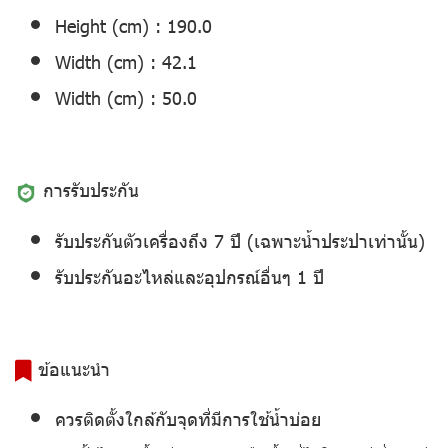
Height (cm) : 190.0
Width (cm) : 42.1
Width (cm) : 50.0
การรับประกัน
รับประกันตัวเครื่องถึง 7 ปี (เฉพาะน้ำประปาเท่านั้น)
รับประกันอะไหล่และอุปกรณ์อื่นๆ 1 ปี
ข้อแนะนำ️
ควรติดตั้งใกล้กับจุดที่มีการใช้น้ำบ่อย