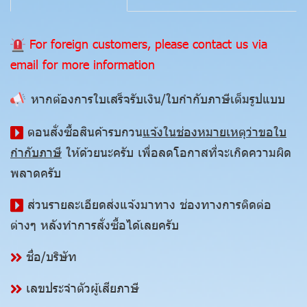
For foreign customers, please contact us via
email for more information
หากต้องการใบเสร็จรับเงิน/ใบกำกับภาษีเต็มรูปแบบ
ตอนสั่งซื้อสินค้ารบกวน
แจ้งในช่องหมายเหตุว่าขอใบ
กำกับภาษี
ให้ด้วยนะครับ เพื่อลดโอกาสที่จะเกิดความผิด
พลาดครับ
ส่วนรายละเอียดส่งแจ้งมาทาง ช่องทางการติดต่อ
ต่างๆ หลังทำการสั่งซื้อได้เลยครับ
ชื่อ/บริษัท
เลขประจำตัวผู้เสียภาษี