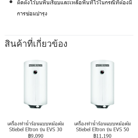
ติดตั้งไว้บนพื้นเรียบและเหลือพื้นที่ไว้ในกรณีที่ต้องมี
การซ่อมบำรุง
สินค้าที่เกี่ยวข้อง
เครื่องทำน้ำร้อนแบบหม้อต้ม
เครื่องทำน้ำร้อนแบบหม้อต้ม
Stiebel Eltron รุ่น EVS 30
Stiebel Eltron รุ่น EVS 50
฿9,090
฿11,190