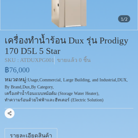
1/2
เครื่องทำน้ำร้อน Dux รุ่น Prodigy
170 D5L 5 Star
SKU : ATDUXPG001
ขายแล้ว 0 ชิ้น
฿76,000
หมวดหมู่:
Usage
,
Commercial, Large Building, and Industrial
,
DUX
,
By Brand
,
Dux
,
By Category
,
เครื่องทำน้ำร้อนแบบหม้อต้ม (Storage Water Heater)
,
ทำความร้อนด้วยไฟฟ้าและฮีทเตอร์ (Electric Solution)
แชร์
รายละเอียดสินค้า