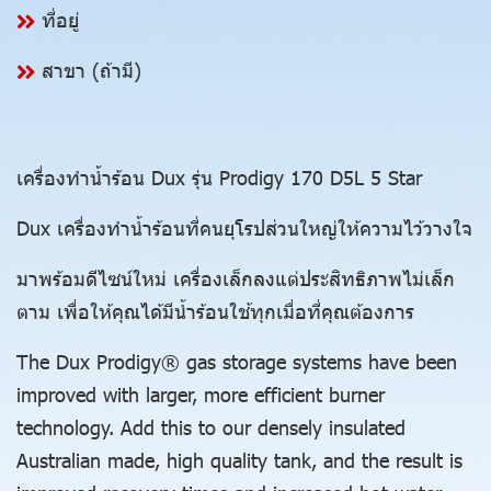
ที่อยู่
สาขา (ถ้ามี)
เครื่องทำน้ำร้อน Dux รุ่น Prodigy 170 D5L 5 Star
Dux เครื่องทำน้ำร้อนที่คนยุโรปส่วนใหญ่ให้ความไว้วางใจ
มาพร้อมดีไซน์ใหม่ เครื่องเล็กลงแต่ประสิทธิภาพไม่เล็ก
ตาม เพื่อให้คุณได้มีน้ำร้อนใช้ทุกเมื่อที่คุณต้องการ
The Dux Prodigy® gas storage systems have been
improved with larger, more efficient burner
technology. Add this to our densely insulated
Australian made, high quality tank, and the result is