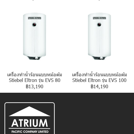
เครื่องทำน้ำร้อนแบบหม้อต้ม
เครื่องทำน้ำร้อนแบบหม้อต้ม
Stiebel Eltron รุ่น EVS 80
Stiebel Eltron รุ่น EVS 100
฿13,190
฿14,190