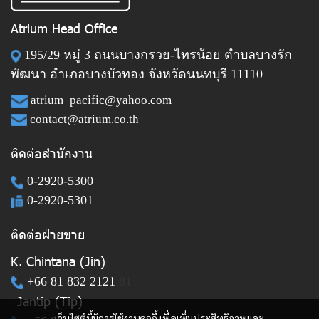
Atrium Head Office
195/29 หมู่ 3 ถนนบางกรวย-ไทรน้อย ตำบลบางรัก
พัฒนา อำเภอบางบัวทอง จังหวัดนนทบุรี 11110
atrium_pacific@yahoo.com
contact@atrium.co.th
ติดต่อสำนักงาน
0-2920-5300
0-2920-5301
ติดต่อฝ่ายขาย
K. Chintana (Jin)
+66 81 832 2121
81
Jantip (Tip)
1
เว็บไซต์นี้มีการใช้งานคุกกี้ เพื่อเพิ่มประสิทธิภาพและ