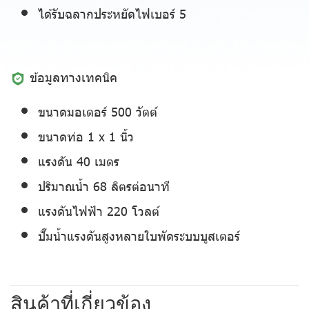
ได้รับฉลากประหยัดไฟเบอร์ 5
ข้อมูลทางเทคนิค
ขนาดมอเตอร์ 500 วัตต์
ขนาดท่อ 1 x 1 นิ้ว
แรงดัน 40 เมตร
ปริมาณนํ้า 68 ลิตรต่อนาที
แรงดันไฟฟ้า 220 โวลต์
ปั๊มนํ้าแรงดันสูงหลายใบพัดระบบบูสเตอร์
สินค้าที่เกี่ยวข้อง