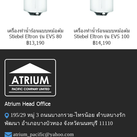
เครื่องทำน้ำร้อนแบบหม้อต้ม
เครื่องทำน้ำร้อนแบบหม้อต้ม
Stiebel Eltron รุ่น EVS 80
Stiebel Eltron รุ่น EVS 100
฿13,190
฿14,190
Atrium Head Office
195/29 หมู่ 3 ถนนบางกรวย-ไทรน้อย ตำบลบางรัก
พัฒนา อำเภอบางบัวทอง จังหวัดนนทบุรี 11110
atrium_pacific@yahoo.com