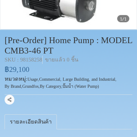
1/1
[Pre-Order] Home Pump : MODEL
CMB3-46 PT
SKU : 98158258
ขายแล้ว 0 ชิ้น
฿29,100
หมวดหมู่:
Usage
,
Commercial, Large Building, and Industrial
,
By Brand
,
Grundfos
,
By Category
,
ปั๊มน้ำ (Water Pump)
แชร์
รายละเอียดสินค้า