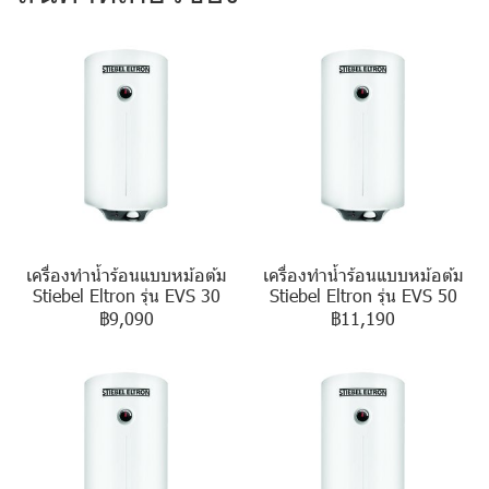
เครื่องทำน้ำร้อนแบบหม้อต้ม
เครื่องทำน้ำร้อนแบบหม้อต้ม
Stiebel Eltron รุ่น EVS 30
Stiebel Eltron รุ่น EVS 50
฿9,090
฿11,190