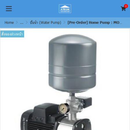
0
Home
...
ปั๊มน้ำ (Water Pump)
[Pre-Order] Home Pump : MODEL CMB3-46 PT
สั่งจองล่วงหน้า