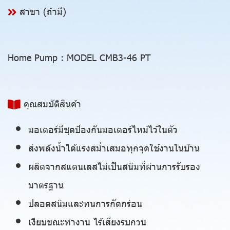
สาขา (ถ้ามี)
Home Pump : MODEL CMB3-46 PT
คุณสมบัติสินค้า
มอเตอร์มีชุดป้องกันมอเตอร์ไหม้ไว้ในตัว
ส่งพลังน้ำได้แรงสม่ำเสมอทุกจุดใช้งานในบ้าน
ผลิตจากสแตนเลสไม่เป็นสนิมที่ผ่านการรับรอง
มาตรฐาน
ปลอดสนิมและทนการกัดกร่อน
เงียบขณะทำงาน ไร้เสียงรบกวน