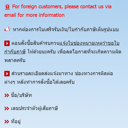
For foreign customers, please contact us via
email for more information
หากต้องการใบเสร็จรับเงิน/ใบกำกับภาษีเต็มรูปแบบ
ตอนสั่งซื้อสินค้ารบกวน
แจ้งในช่องหมายเหตุว่าขอใบ
กำกับภาษี
ให้ด้วยนะครับ เพื่อลดโอกาสที่จะเกิดความผิด
พลาดครับ
ส่วนรายละเอียดส่งแจ้งมาทาง ช่องทางการติดต่อ
ต่างๆ หลังทำการสั่งซื้อได้เลยครับ
ชื่อ/บริษัท
เลขประจำตัวผู้เสียภาษี
ที่อยู่