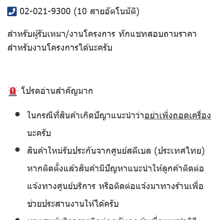
02-021-9300
(10 สายอัตโนมัติ)
สำหรับผู้รับเหมา/งานโครงการ ทักแชทสอบถามราคา
สำหรับงานโครงการได้นะครับ
โปรดอ่านสำคัญมาก
ในกรณีที่สินค้าเกิดปัญาแนะนำว่า
อย่าเพิ่งถอดเครื่อง
นะครับ
สินค้าใหม่รับประกันจากศูนย์สตีเบล (ประเทศไทย)
หากติดตั้งแล้วสินค้ามีปัญหาแนะนำให้ลูกค้าติดต่อ
แจ้งทางศูนย์บริการ หรือติดต่อแจ้งมาทางร้านเพื่อ
ช่วยประสานงานให้ได้ครับ