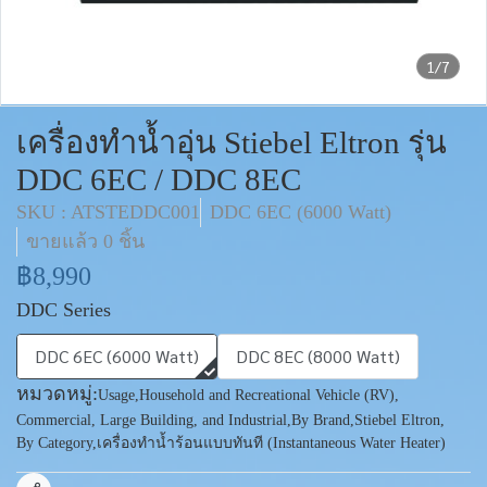
1/7
เครื่องทำน้ำอุ่น Stiebel Eltron รุ่น
DDC 6EC / DDC 8EC
SKU : ATSTEDDC001
DDC 6EC (6000 Watt)
ขายแล้ว 0 ชิ้น
฿8,990
DDC Series
DDC 6EC (6000 Watt)
DDC 8EC (8000 Watt)
หมวดหมู่:
Usage
,
Household and Recreational Vehicle (RV)
,
Commercial, Large Building, and Industrial
,
By Brand
,
Stiebel Eltron
,
By Category
,
เครื่องทำน้ำร้อนแบบทันที (Instantaneous Water Heater)