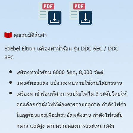
คุณสมบัติสินค้า
Stiebel Eltron เครื่องทำน้ำร้อน รุ่น DDC 6EC / DDC
8EC
เครื่องทำน้ำร้อน 6000 วัตต์, 8,000 วัตต์
แทงค์ทองแดง แข็งแรงทนทานใช้งานได้ยาวนาน
เครื่องทำน้ำร้อนที่สามารถปรับไฟได้ 3 ระดับโดยให้
คุณเลือกกำลังไฟที่ต้องการตามฤดูกาล กำลังไฟต่ำ
ในฤดูร้อนและเพื่อประหยัดพลังงาน กำลังไฟระดับ
กลาง และสูง ตามความต้องการและเหมาะสม