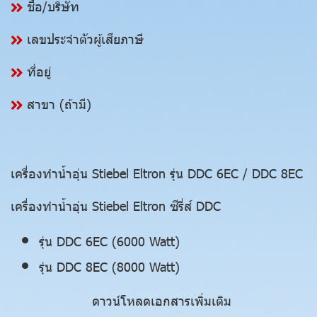
ชื่อ/บริษัท
เลขประจำตัวผู้เสียภาษี
ที่อยู่
สาขา (ถ้ามี)
เครื่องทำน้ำอุ่น Stiebel Eltron รุ่น DDC 6EC / DDC 8EC
เครื่องทำน้ำอุ่น Stiebel Eltron ซีรี่ส์ DDC
รุ่น DDC 6EC (6000 Watt)
รุ่น DDC 8EC (8000 Watt)
ดาวน์โหลดเอกสารเพิ่มเติม