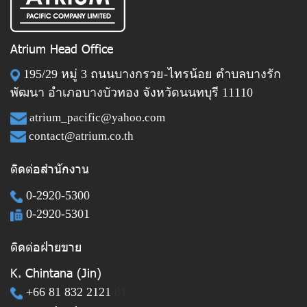
Atrium Head Office
195/29 หมู่ 3 ถนนบางกรวย-ไทรน้อย ตำบลบางรัก
พัฒนา อำเภอบางบัวทอง จังหวัดนนทบุรี 11110
atrium_pacific@yahoo.com
contact@atrium.co.th
ติดต่อสำนักงาน
0-2920-5300
0-2920-5301
ติดต่อฝ่ายขาย
K. Chintana (Jin)
+66 81 832 2121
81