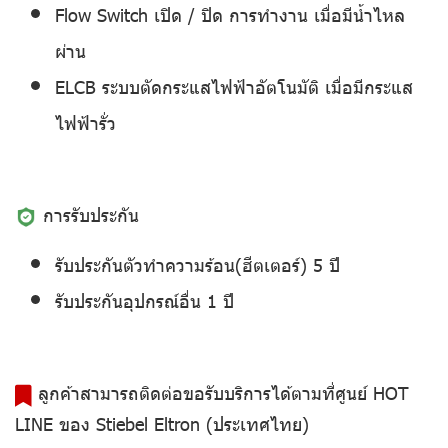
Flow Switch เปิด / ปิด การทำงาน เมื่อมีน้ำไหล
ผ่าน
ELCB ระบบตัดกระแสไฟฟ้าอัตโนมัติ เมื่อมีกระแส
ไฟฟ้ารั่ว
การรับประกัน
รับประกันตัวทำความร้อน(ฮีตเตอร์) 5 ปี
รับประกันอุปกรณ์อื่น 1 ปี
ลูกค้าสามารถติดต่อขอรับบริการได้ตามที่ศูนย์ HOT
LINE ของ Stiebel Eltron (ประเทศไทย)