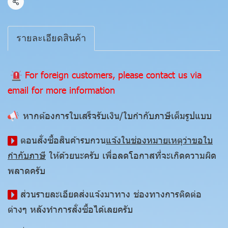
แชร์
รายละเอียดสินค้า
For foreign customers, please contact us via
email for more information
หากต้องการใบเสร็จรับเงิน/ใบกำกับภาษีเต็มรูปแบบ
ตอนสั่งซื้อสินค้ารบกวน
แจ้งในช่องหมายเหตุว่าขอใบ
กำกับภาษี
ให้ด้วยนะครับ เพื่อลดโอกาสที่จะเกิดความผิด
พลาดครับ
ส่วนรายละเอียดส่งแจ้งมาทาง ช่องทางการติดต่อ
ต่างๆ หลังทำการสั่งซื้อได้เลยครับ