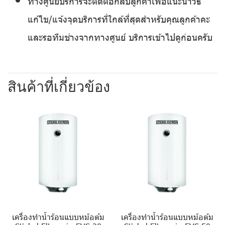
ทางศูนย์บริการจะติดต่อกลับลูกค้าเพื่อแนะนำวิธี
แก้ไข/แจ้งจุดบริการที่ใกล้ที่สุดสำหรับคุณลูกค้าคะ
และรอทีมช่างจากทางศูนย์ บริการเข้าไปดูก่อนครับ
สินค้าที่เกี่ยวข้อง
เครื่องทำน้ำร้อนแบบหม้อต้ม
เครื่องทำน้ำร้อนแบบหม้อต้ม