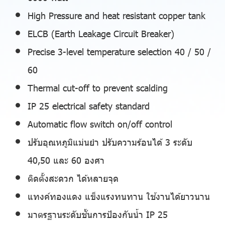
High Pressure and heat resistant copper tank
ELCB (Earth Leakage Circuit Breaker)
Precise 3-level temperature selection 40 / 50 /
60
Thermal cut-off to prevent scalding
IP 25 electrical safety standard
Automatic flow switch on/off control
ปรับอุณหภูมิแม่นยำ ปรับความร้อนได้ 3 ระดับ
40,50 และ 60 องศา
ติดตั้งสะดวก ได้หลายจุด
แทงค์ทองแดง แข็งแรงทนทาน ใช้งานได้ยาวนาน
มาตรฐานระดับชั้นการป้องกันน้ำ IP 25