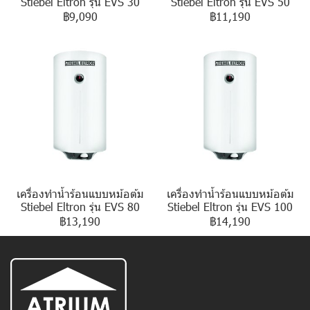
Stiebel Eltron รุ่น EVS 30
Stiebel Eltron รุ่น EVS 50
฿9,090
฿11,190
เครื่องทำน้ำร้อนแบบหม้อต้ม
เครื่องทำน้ำร้อนแบบหม้อต้ม
Stiebel Eltron รุ่น EVS 80
Stiebel Eltron รุ่น EVS 100
฿13,190
฿14,190