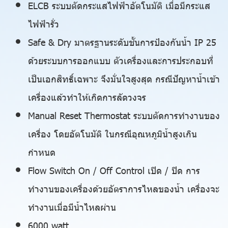
ELCB ระบบตัดกระแสไฟฟ้าอัตโนมัติ เมื่อมีกระแส
ไฟฟ้ารั่ว
Safe & Dry มาตรฐานระดับชั้นการป้องกันน้ำ IP 25
ด้วยระบบการออกแบบ ตัวเครื่องและการประกอบที่
เป็นเอกสิทธิ์เฉพาะ จึงมั่นใจสูงสุด กรณีปัญหาน้ำเข้า
เครื่องแล้วทำให้เกิดการลัดวงจร
Manual Reset Thermostat ระบบตัดการทำงานของ
เครื่อง โดยอัตโนมัติ ในกรณีอุณหภูมิน้ำสูงเกิน
กำหนด
Flow Switch On / Off Control เปิด / ปิด การ
ทำงานของเครื่องด้วยอัตราการไหลของน้ำ เครื่องจะ
ทำงานเมื่อมีน้ำไหลผ่าน
6000 watt