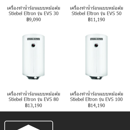
เครื่องทำน้ำร้อนแบบหม้อต้ม
เครื่องทำน้ำร้อนแบบหม้อต้ม
Stiebel Eltron รุ่น EVS 30
Stiebel Eltron รุ่น EVS 50
฿9,090
฿11,190
เครื่องทำน้ำร้อนแบบหม้อต้ม
เครื่องทำน้ำร้อนแบบหม้อต้ม
Stiebel Eltron รุ่น EVS 80
Stiebel Eltron รุ่น EVS 100
฿13,190
฿14,190