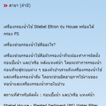
สาขา (ถ้ามี)
เครื่องกรองน้ำใช้ Stiebel Eltron รุ่น House พร้อมไส้
กรอง PS
เครื่องช่วยกรองน้ำใช้คืออะไร?
เครื่องช่วยกรองน้ำใช้คือตัวกรองน้ำที่จะต้องทำการติดตั้ง
ก่อนปั้มน้ำ และ/หรือ หลังแทงค์น้ำ โดยจะทำการกรองน้ำ
ก่อนที่จะสู่ระบบต่าง ๆ ของตัวบ้านรวมถึงเครื่องกรองน้ำใช้
และเครื่องกรองน้ำดื่ม โดยจะช่วยยืดอายุการใช้งานของ
ท่อน้ำและเครื่องกรองน้ำภายในบ้าน
สถานที่สำหรับติดตั้ง : ก่อนปั๊มน้ำ และ/หรือ แทงค์น้ำ
Stiebel House - Pleated Sediment (PS) Water Filter