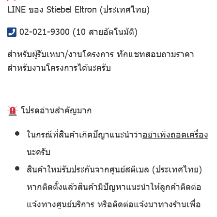
LINE ของ Stiebel Eltron (ประเทศไทย)
02-021-9300
(10 สายอัตโนมัติ)
สำหรับผู้รับเหมา/งานโครงการ ทักแชทสอบถามราคา
สำหรับงานโครงการได้นะครับ
โปรดอ่านสำคัญมาก
ในกรณีที่สินค้าเกิดปัญาแนะนำว่า
อย่าเพิ่งถอดเครื่อง
นะครับ
สินค้าใหม่รับประกันจากศูนย์สตีเบล (ประเทศไทย)
หากติดตั้งแล้วสินค้ามีปัญหาแนะนำให้ลูกค้าติดต่อ
แจ้งทางศูนย์บริการ หรือติดต่อแจ้งมาทางร้านเพื่อ