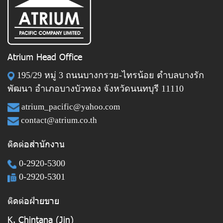
Atrium Head Office
195/29 หมู่ 3 ถนนบางกรวย-ไทรน้อย ตำบลบางรัก
พัฒนา อำเภอบางบัวทอง จังหวัดนนทบุรี 11110
atrium_pacific@yahoo.com
contact@atrium.co.th
ติดต่อสำนักงาน
0-2920-5300
0-2920-5301
ติดต่อฝ่ายขาย
K. Chintana (Jin)