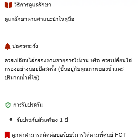
วิธีการดูแลรักษา
ดูแลรักษาตามคำแนะนำในคู่มือ
ข้อควรระวัง
ควรเปลี่ยนไส้กรองตามอายุการใช้งาน หรือ ควรเปลี่ยนไส้
กรองอย่างน้อยปีละครั้ง (ขึ้นอยู่กับคุณภาพของน้ำและ
ปริมาณน้ำที่ใช้)
การรับประกัน
รับประกันตัวเครื่อง 1 ปี
ลูกค้าสามารถติดต่อขอรับบริการได้ตามที่ศูนย์ HOT