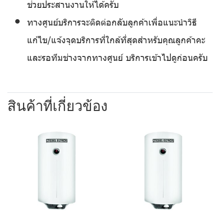
ช่วยประสานงานให้ได้ครับ
ทางศูนย์บริการจะติดต่อกลับลูกค้าเพื่อแนะนำวิธี
แก้ไข/แจ้งจุดบริการที่ใกล้ที่สุดสำหรับคุณลูกค้าคะ
และรอทีมช่างจากทางศูนย์ บริการเข้าไปดูก่อนครับ
สินค้าที่เกี่ยวข้อง