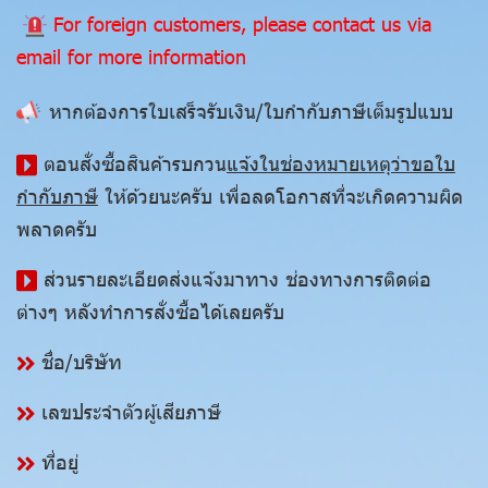
For foreign customers, please contact us via
email for more information
หากต้องการใบเสร็จรับเงิน/ใบกำกับภาษีเต็มรูปแบบ
ตอนสั่งซื้อสินค้ารบกวน
แจ้งในช่องหมายเหตุว่าขอใบ
กำกับภาษี
ให้ด้วยนะครับ เพื่อลดโอกาสที่จะเกิดความผิด
พลาดครับ
ส่วนรายละเอียดส่งแจ้งมาทาง ช่องทางการติดต่อ
ต่างๆ หลังทำการสั่งซื้อได้เลยครับ
ชื่อ/บริษัท
เลขประจำตัวผู้เสียภาษี
ที่อยู่