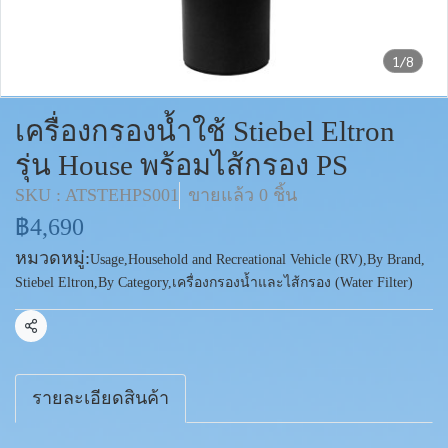
1/8
เครื่องกรองน้ำใช้ Stiebel Eltron
รุ่น House พร้อมไส้กรอง PS
SKU : ATSTEHPS001
ขายแล้ว 0 ชิ้น
฿4,690
หมวดหมู่:
Usage
,
Household and Recreational Vehicle (RV)
,
By Brand
,
Stiebel Eltron
,
By Category
,
เครื่องกรองน้ำและไส้กรอง (Water Filter)
แชร์
รายละเอียดสินค้า